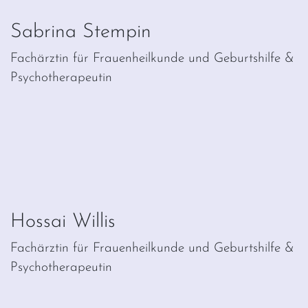
Sabrina Stempin
Fachärztin für Frauenheilkunde und Geburtshilfe &
Psychotherapeutin
Hossai Willis
Fachärztin für Frauenheilkunde und Geburtshilfe &
Psychotherapeutin