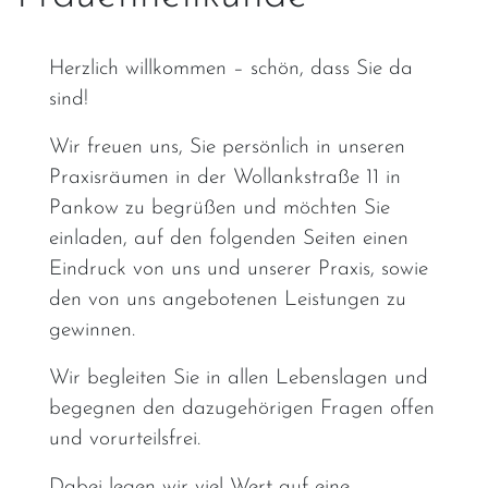
Herzlich willkommen – schön, dass Sie da
sind!
Wir freuen uns, Sie persönlich in unseren
Praxisräumen in der Wollankstraße 11 in
Pankow zu begrüßen und möchten Sie
einladen, auf den folgenden Seiten einen
Eindruck von uns und unserer Praxis, sowie
den von uns angebotenen Leistungen zu
gewinnen.
Wir begleiten Sie in allen Lebenslagen und
begegnen den dazugehörigen Fragen offen
und vorurteilsfrei.
Dabei legen wir viel Wert auf eine