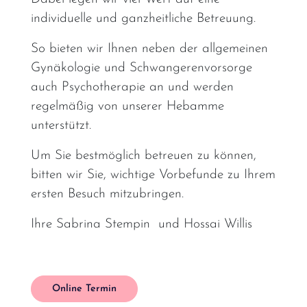
individuelle und ganzheitliche Betreuung.
So bieten wir Ihnen neben der allgemeinen
Gynäkologie und Schwangerenvorsorge
auch Psychotherapie an und werden
regelmäßig von unserer Hebamme
unterstützt.
Um Sie bestmöglich betreuen zu können,
bitten wir Sie, wichtige Vorbefunde zu Ihrem
ersten Besuch mitzubringen.
Ihre Sabrina Stempin und Hossai Willis
Online Termin