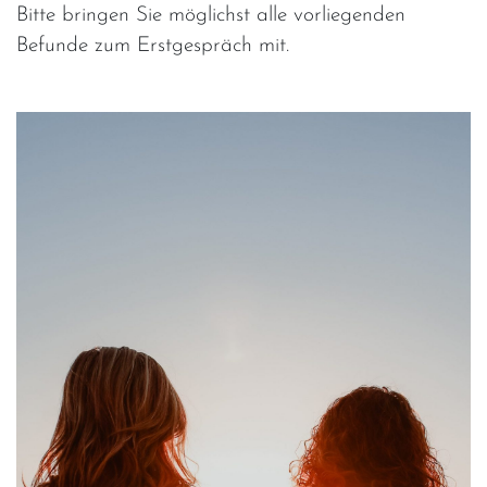
Bitte bringen Sie möglichst alle vorliegenden
Befunde zum Erstgespräch mit.