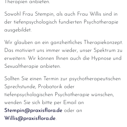
Therapien anbieten.
Sowohl Frau Stempin, als auch Frau Willis sind in
der tiefenpsychologisch fundierten Psychotherapie
ausgebildet.
Wir glauben an ein ganzheitliches Therapiekonzept.
Das motiviert uns immer wieder, unser Spektrum zu
erweitern: Wir können Ihnen auch die Hypnose und
Sexualtherapie anbieten.
Sollten Sie einen Termin zur psychotherapeutischen
Sprechstunde, Probatorik oder
tiefenpsychologischen Psychotherapie wünschen,
wenden Sie sich bitte per Email an
Stempin@praxisflora.de
oder an
Willis@praxisflora.de
.