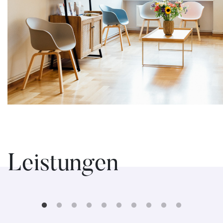
Leistungen