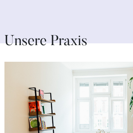
Unsere Praxis