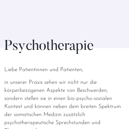
Psychotherapie
Liebe Patientinnen und Patienten,
in unserer Praxis sehen wir nicht nur die
körperbezogenen Aspekte von Beschwerden,
sondern stellen sie in einen bio-psycho-sozialen
Kontext und können neben dem breiten Spektrum
der somatischen Medizin zusätzlich
psychotherapeutische Sprechstunden und