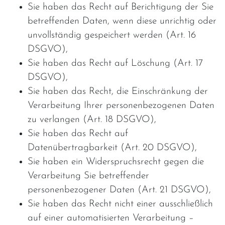
Sie haben das Recht auf Berichtigung der Sie
betreffenden Daten, wenn diese unrichtig oder
unvollständig gespeichert werden (Art. 16
DSGVO),
Sie haben das Recht auf Löschung (Art. 17
DSGVO),
Sie haben das Recht, die Einschränkung der
Verarbeitung Ihrer personenbezogenen Daten
zu verlangen (Art. 18 DSGVO),
Sie haben das Recht auf
Datenübertragbarkeit (Art. 20 DSGVO),
Sie haben ein Widerspruchsrecht gegen die
Verarbeitung Sie betreffender
personenbezogener Daten (Art. 21 DSGVO),
Sie haben das Recht nicht einer ausschließlich
auf einer automatisierten Verarbeitung –