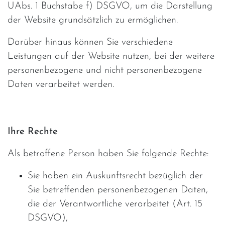
UAbs. 1 Buchstabe f) DSGVO, um die Darstellung
der Website grundsätzlich zu ermöglichen.
Darüber hinaus können Sie verschiedene
Leistungen auf der Website nutzen, bei der weitere
personenbezogene und nicht personenbezogene
Daten verarbeitet werden.
Ihre Rechte
Als betroffene Person haben Sie folgende Rechte:
Sie haben ein Auskunftsrecht bezüglich der
Sie betreffenden personenbezogenen Daten,
die der Verantwortliche verarbeitet (Art. 15
DSGVO),