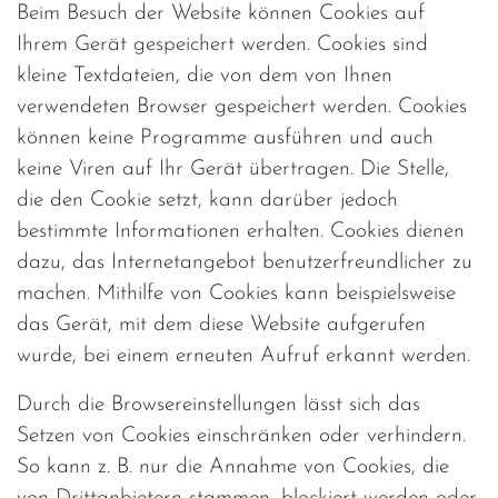
Beim Besuch der Website können Cookies auf
Ihrem Gerät gespeichert werden. Cookies sind
kleine Textdateien, die von dem von Ihnen
verwendeten Browser gespeichert werden. Cookies
können keine Programme ausführen und auch
keine Viren auf Ihr Gerät übertragen. Die Stelle,
die den Cookie setzt, kann darüber jedoch
bestimmte Informationen erhalten. Cookies dienen
dazu, das Internetangebot benutzerfreundlicher zu
machen. Mithilfe von Cookies kann beispielsweise
das Gerät, mit dem diese Website aufgerufen
wurde, bei einem erneuten Aufruf erkannt werden.
Durch die Browsereinstellungen lässt sich das
Setzen von Cookies einschränken oder verhindern.
So kann z. B. nur die Annahme von Cookies, die