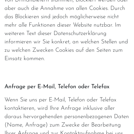
von Drittanbietern stammen, blockiert werden oder
aber auch die Annahme von allen Cookies. Durch
das Blockieren sind jedoch möglicherweise nicht
mehr alle Funktionen dieser Website nutzbar. Im
weiteren Text dieser Datenschutzerklärung
informieren wir Sie konkret, an welchen Stellen und
zu welchen Zwecken Cookies auf den Seiten zum
Einsatz kommen.
Anfrage per E-Mail, Telefon oder Telefax
Wenn Sie uns per E-Mail, Telefon oder Telefax
kontaktieren, wird Ihre Anfrage inklusive aller
daraus hervorgehenden personenbezogenen Daten
(Name, Anfrage) zum Zwecke der Bearbeitung
Ihrer Anfrage und zur Kontaktaufnahme bei uns