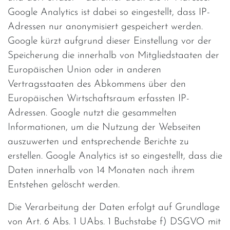
Google Analytics ist dabei so eingestellt, dass IP-
Adressen nur anonymisiert gespeichert werden.
Google kürzt aufgrund dieser Einstellung vor der
Speicherung die innerhalb von Mitgliedstaaten der
Europäischen Union oder in anderen
Vertragsstaaten des Abkommens über den
Europäischen Wirtschaftsraum erfassten IP-
Adressen. Google nutzt die gesammelten
Informationen, um die Nutzung der Webseiten
auszuwerten und entsprechende Berichte zu
erstellen. Google Analytics ist so eingestellt, dass die
Daten innerhalb von 14 Monaten nach ihrem
Entstehen gelöscht werden.
Die Verarbeitung der Daten erfolgt auf Grundlage
von Art. 6 Abs. 1 UAbs. 1 Buchstabe f) DSGVO mit