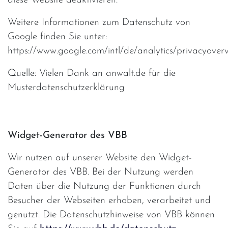
diese Website deaktivieren.
Weitere Informationen zum Datenschutz von
Google finden Sie unter:
https://www.google.com/intl/de/analytics/privacyoverv
Quelle: Vielen Dank an anwalt.de für die
Musterdatenschutzerklärung
Widget-Generator des VBB
Wir nutzen auf unserer Website den Widget-
Generator des VBB. Bei der Nutzung werden
Daten über die Nutzung der Funktionen durch
Besucher der Webseiten erhoben, verarbeitet und
genutzt. Die Datenschutzhinweise von VBB können