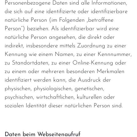
Personenbezogene Daten sind alle Informationen,
die sich auf eine identifizierte oder identifizierbare
natürliche Person (im Folgenden „betroffene
Person“) beziehen. Als identifizierbar wird eine
natürliche Person angesehen, die direkt oder
indirekt, insbesondere mittels Zuordnung zu einer
Kennung wie einem Namen, zu einer Kennnummer,
zu Standortdaten, zu einer Online-Kennung oder
zu einem oder mehreren besonderen Merkmalen
identifiziert werden kann, die Ausdruck der
physischen, physiologischen, genetischen,
psychischen, wirtschaftlichen, kulturellen oder
sozialen Identität dieser natürlichen Person sind.
Daten beim Webseitenaufruf