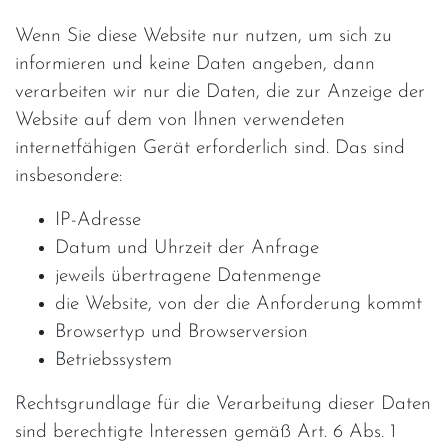
Wenn Sie diese Website nur nutzen, um sich zu
informieren und keine Daten angeben, dann
verarbeiten wir nur die Daten, die zur Anzeige der
Website auf dem von Ihnen verwendeten
internetfähigen Gerät erforderlich sind. Das sind
insbesondere:
IP-Adresse
Datum und Uhrzeit der Anfrage
jeweils übertragene Datenmenge
die Website, von der die Anforderung kommt
Browsertyp und Browserversion
Betriebssystem
Rechtsgrundlage für die Verarbeitung dieser Daten
sind berechtigte Interessen gemäß Art. 6 Abs. 1