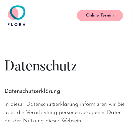
Online Termin
Main Navigation
Datenschutz
Datenschutzerklärung
In dieser Datenschutzerklärung informieren wir Sie
über die Verarbeitung personenbezogener Daten
bei der Nutzung dieser Webseite.