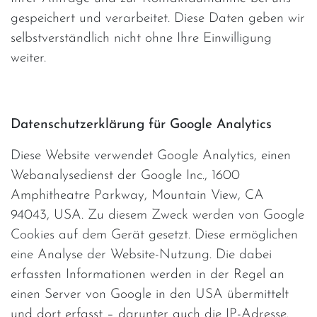
gespeichert und verarbeitet. Diese Daten geben wir
selbstverständlich nicht ohne Ihre Einwilligung
weiter.
Datenschutzerklärung für Google Analytics
Diese Website verwendet Google Analytics, einen
Webanalysedienst der Google Inc., 1600
Amphitheatre Parkway, Mountain View, CA
94043, USA. Zu diesem Zweck werden von Google
Cookies auf dem Gerät gesetzt. Diese ermöglichen
eine Analyse der Website-Nutzung. Die dabei
erfassten Informationen werden in der Regel an
einen Server von Google in den USA übermittelt
und dort erfasst – darunter auch die IP-Adresse.