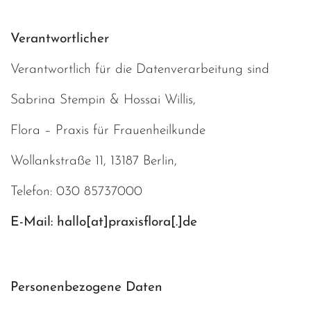
Verantwortlicher
Verantwortlich für die Datenverarbeitung sind
Sabrina Stempin & Hossai Willis,
Flora – Praxis für Frauenheilkunde
Wollankstraße 11, 13187 Berlin,
Telefon: 030 85737000
E-Mail: hallo[at]praxisflora[.]de
Personenbezogene Daten