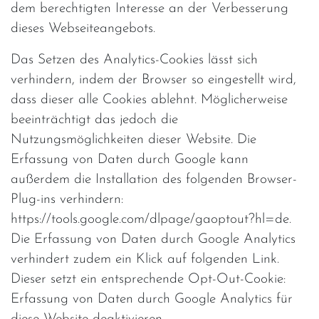
dem berechtigten Interesse an der Verbesserung
dieses Webseiteangebots.
Das Setzen des Analytics-Cookies lässt sich
verhindern, indem der Browser so eingestellt wird,
dass dieser alle Cookies ablehnt. Möglicherweise
beeinträchtigt das jedoch die
Nutzungsmöglichkeiten dieser Website. Die
Erfassung von Daten durch Google kann
außerdem die Installation des folgenden Browser-
Plug-ins verhindern:
https://tools.google.com/dlpage/gaoptout?hl=de.
Die Erfassung von Daten durch Google Analytics
verhindert zudem ein Klick auf folgenden Link.
Dieser setzt ein entsprechende Opt-Out-Cookie:
Erfassung von Daten durch Google Analytics für