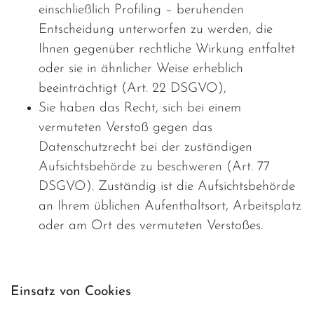
einschließlich Profiling – beruhenden
Entscheidung unterworfen zu werden, die
Ihnen gegenüber rechtliche Wirkung entfaltet
oder sie in ähnlicher Weise erheblich
beeinträchtigt (Art. 22 DSGVO),
Sie haben das Recht, sich bei einem
vermuteten Verstoß gegen das
Datenschutzrecht bei der zuständigen
Aufsichtsbehörde zu beschweren (Art. 77
DSGVO). Zuständig ist die Aufsichtsbehörde
an Ihrem üblichen Aufenthaltsort, Arbeitsplatz
oder am Ort des vermuteten Verstoßes.
Einsatz von Cookies