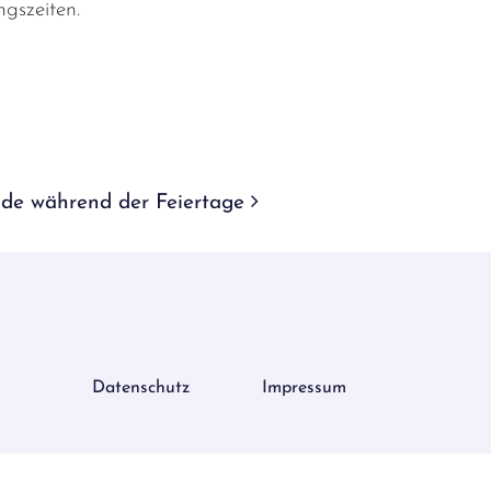
gszeiten.
nde während der Feiertage
Datenschutz
Impressum