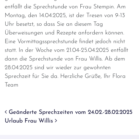
entfällt die Sprechstunde von Frau Stempin. Am
Montag, den 14.04.2025, ist der Tresen von 9-13
Uhr besetzt, so dass Sie an diesem Tag
Überweisungen und Rezepte anfordern können.
Eine Vormittagssprechstunde findet jedoch nicht
statt. In der Woche vom 21.04-25.04.2025 entfällt
dann die Sprechstunde von Frau Willis. Ab dem
28.04.2025 sind wir wieder zur gewohnten
Sprechzeit für Sie da. Herzliche Grüße, Ihr Flora
Team
Beitrags-Navigation
Geänderte Sprechzeiten vom 24.02.-28.02.2025
Urlaub Frau Willis