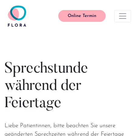
Online Termin
Main Navigation
Sprechstunde
während der
Feiertage
Liebe Patientinnen, bitte beachten Sie unsere
geänderten Sprechzeiten während der Feiertage