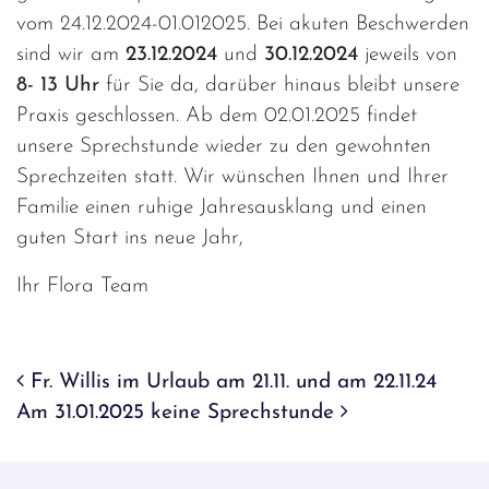
vom 24.12.2024-01.012025. Bei akuten Beschwerden
sind wir am
23.12.2024
und
30.12.2024
jeweils von
8- 13 Uhr
für Sie da, darüber hinaus bleibt unsere
Praxis geschlossen. Ab dem 02.01.2025 findet
unsere Sprechstunde wieder zu den gewohnten
Sprechzeiten statt. Wir wünschen Ihnen und Ihrer
Familie einen ruhige Jahresausklang und einen
guten Start ins neue Jahr,
Ihr Flora Team
Beitrags-Navigation
Fr. Willis im Urlaub am 21.11. und am 22.11.24
Am 31.01.2025 keine Sprechstunde